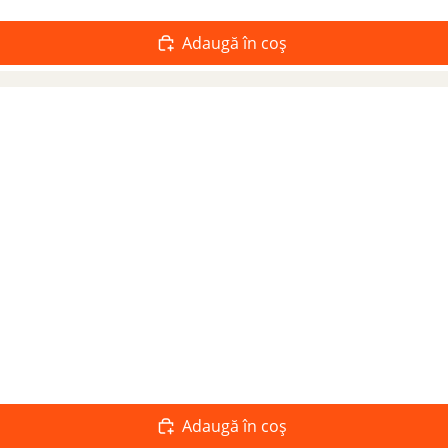
Adaugă în coș
Adaugă în coș