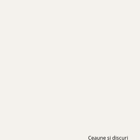
Ceaune și discuri