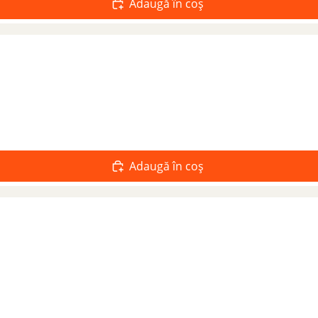
Adaugă în coș
Adaugă în coș