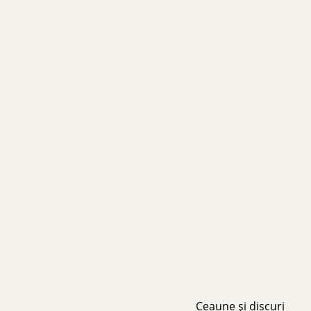
Ceaune și discuri