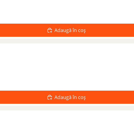
Adaugă în coș
Adaugă în coș