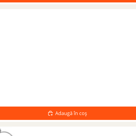
Adaugă în coș