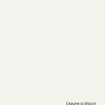
Ceaune și discuri