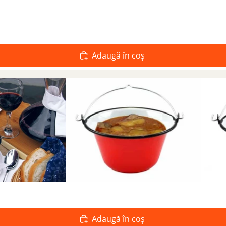
Adaugă în coș
Adaugă în coș