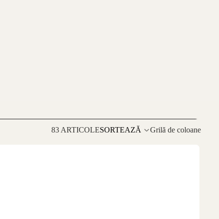
83 ARTICOLE
SORTEAZĂ
Grilă de coloane