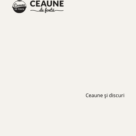
Ceaune și discuri