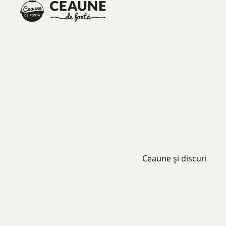
Ceaune și discuri