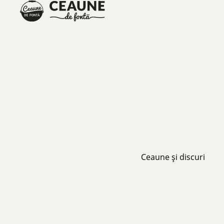
Ceaune și discuri