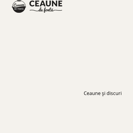
Ceaune și discuri