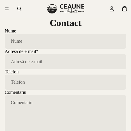
Contact
Nume
Adresă de e-mail
*
Telefon
Comentariu