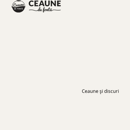
Ceaune și discuri