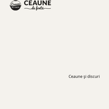
Ceaune și discuri