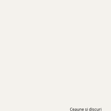
Ceaune și discuri