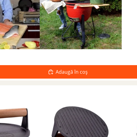
Adaugă în coș