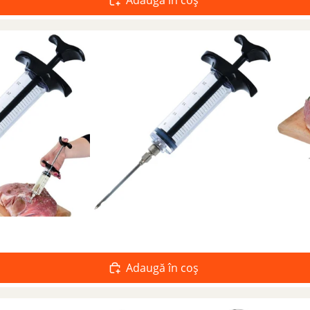
Adaugă în coș
Adaugă în coș