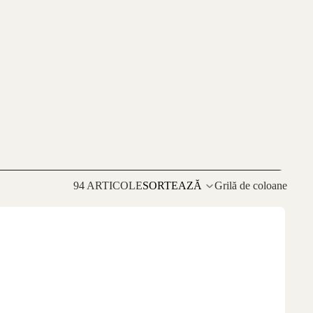
94 ARTICOLE
SORTEAZĂ
Grilă de coloane