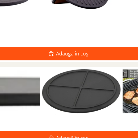
Adaugă în coș