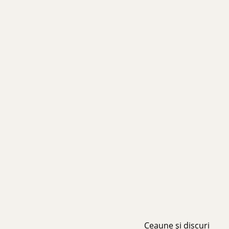
Ceaune și discuri