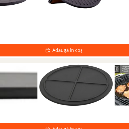
Adaugă în coș