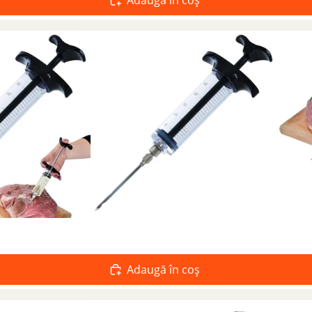
Adaugă în coș
Adaugă în coș