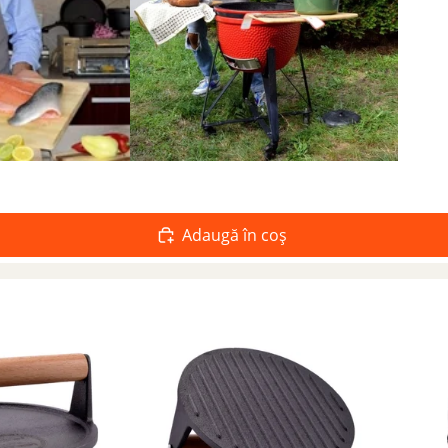
Adaugă în coș