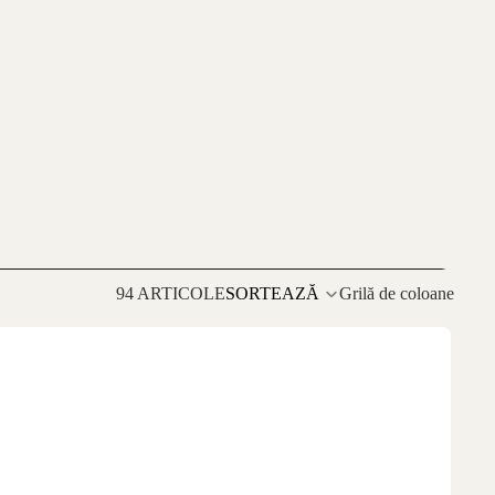
94 ARTICOLE
SORTEAZĂ
Grilă de coloane