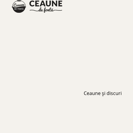
Ceaune și discuri