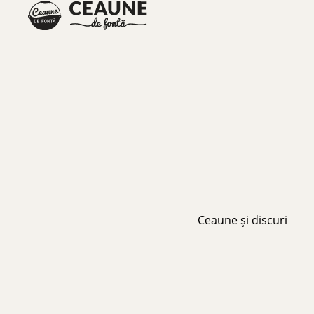
Ceaune și discuri