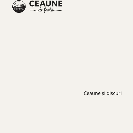
Ceaune și discuri