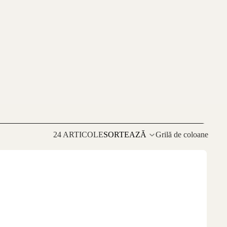
24 ARTICOLE
SORTEAZĂ
Grilă de coloane