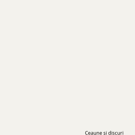
Ceaune și discuri