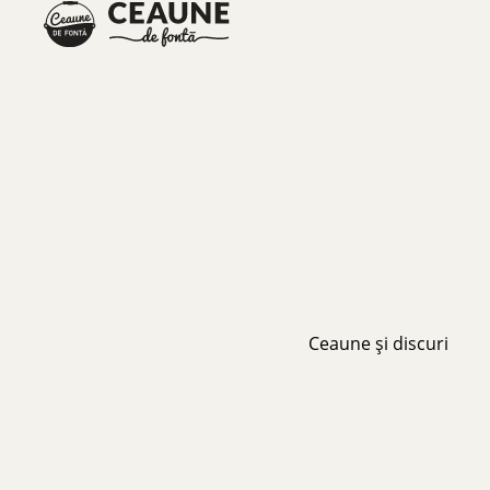
Ceaune și discuri