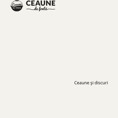
Ceaune și discuri